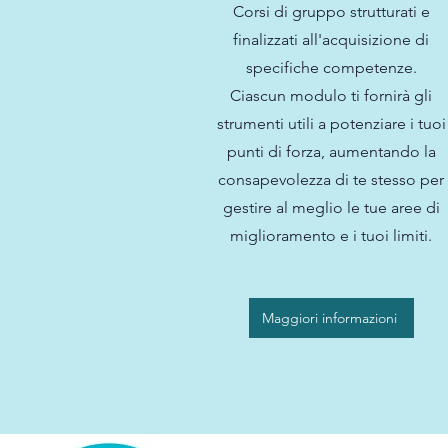
Corsi di gruppo strutturati e
finalizzati all'acquisizione di
specifiche competenze.
Ciascun modulo ti fornirà gli
strumenti utili a potenziare i tuoi
punti di forza, aumentando la
consapevolezza di te stesso per
gestire al meglio le tue aree di
miglioramento e i tuoi limiti.
Maggiori informazioni