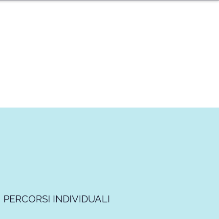
PERCORSI INDIVIDUALI