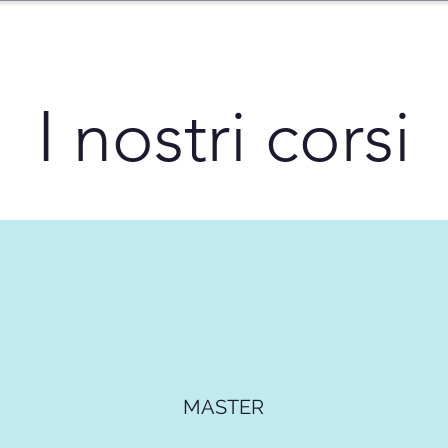
I nostri corsi
MASTER