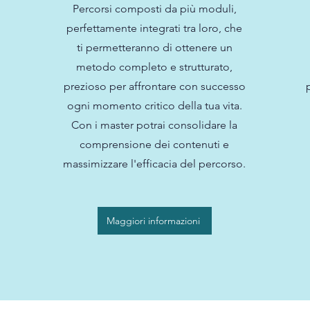
Percorsi composti da più moduli,
perfettamente integrati tra loro, che
ti permetteranno di ottenere un
metodo completo e strutturato,
prezioso per affrontare con successo
ogni momento critico della tua vita.
Con i master potrai consolidare la
comprensione dei contenuti e
massimizzare l'efficacia del percorso.
Maggiori informazioni