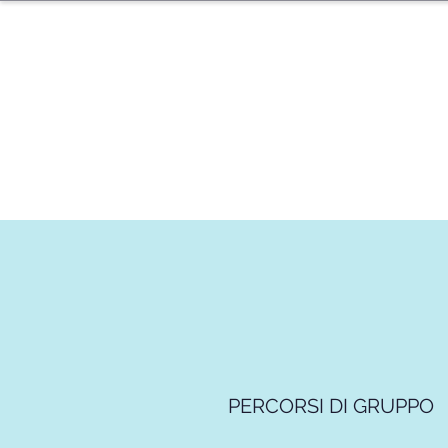
PERCORSI DI GRUPPO