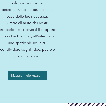
Soluzioni individuali
personalizzate, strutturate sulla
base delle tue necessità.
Grazie all'aiuto dei nostri
professionisti, riceverai il supporto
di cui hai bisogno, all'interno di
uno spazio sicuro in cui
condividere sogni, idee, paure e
preoccupazioni
Maggiori informazioni