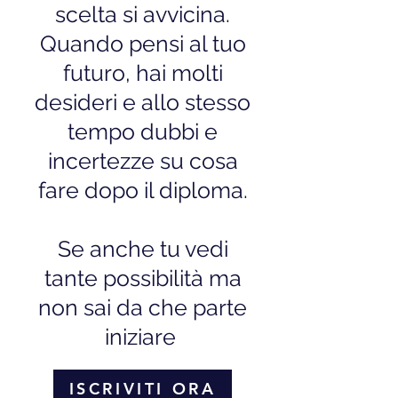
scelta si avvicina.
Quando pensi al tuo
futuro, hai molti
desideri e allo stesso
tempo dubbi e
incertezze su cosa
fare dopo il diploma.
Se anche tu vedi
tante possibilità ma
non sai da che parte
iniziare
ISCRIVITI ORA