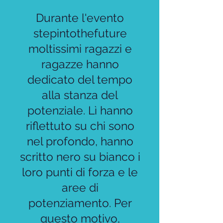
Durante l'evento
stepintothefuture
moltissimi ragazzi e
ragazze hanno
dedicato del tempo
alla stanza del
potenziale. Lì hanno
riflettuto su chi sono
nel profondo, hanno
scritto nero su bianco i
loro punti di forza e le
aree di
potenziamento. Per
questo motivo,