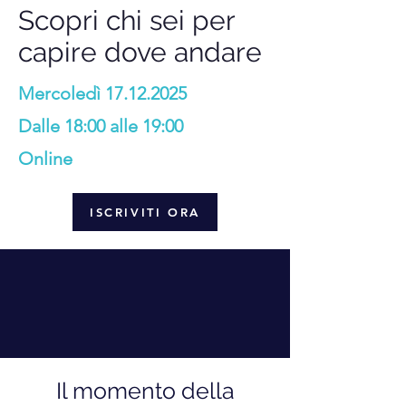
Scopri chi sei per
capire dove andare
Mercoledì
17.12.2025
Dalle 18:00 alle 19:00
Online
ISCRIVITI ORA
Il momento della