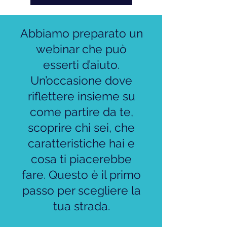
Abbiamo preparato un
webinar che può
esserti d’aiuto.
Un’occasione dove
riflettere insieme su
come partire da te,
scoprire chi sei, che
caratteristiche hai e
cosa ti piacerebbe
fare. Questo è il primo
passo per scegliere la
tua strada.