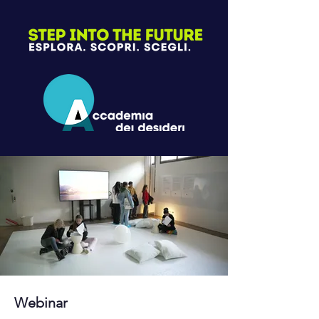
Webinar