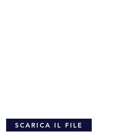
SCARICA IL FILE