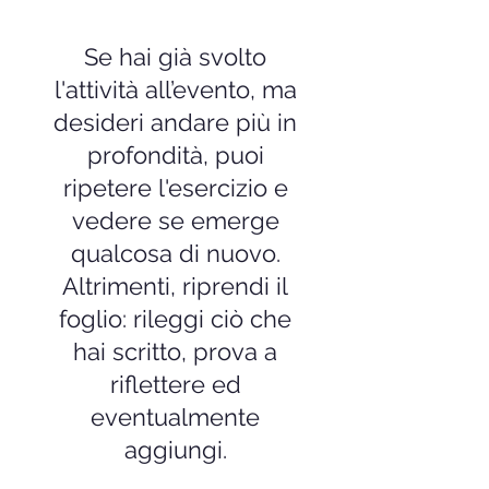
Se hai già svolto
l'attività all’evento, ma
desideri andare più in
profondità, puoi
ripetere l'esercizio e
vedere se emerge
qualcosa di nuovo.
Altrimenti, riprendi il
foglio: rileggi ciò che
hai scritto, prova a
riflettere ed
eventualmente
aggiungi.