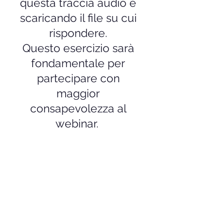
questa traccia audio e
scaricando il file su cui
rispondere.
Questo esercizio sarà
fondamentale per
partecipare con
maggior
consapevolezza al
webinar.